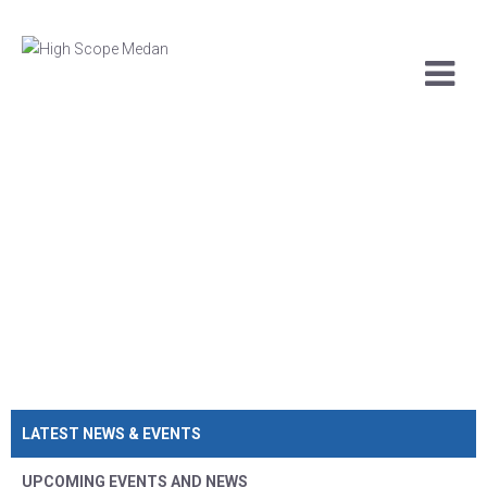
LATEST NEWS & EVENTS
UPCOMING EVENTS AND NEWS