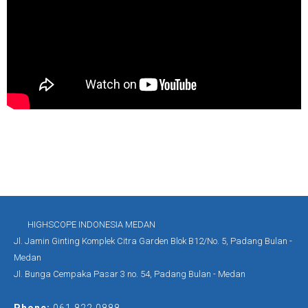
HIGHSCOPE INDONESIA MEDAN
Jl. Jamin Ginting Komplek Citra Garden Blok B12/No. 5, Padang Bulan -
Medan
Jl. Bunga Cempaka Pasar 3 no. 54, Padang Bulan - Medan