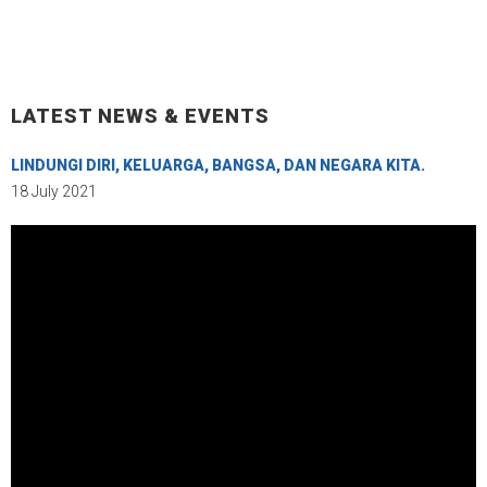
LATEST NEWS & EVENTS
LINDUNGI DIRI, KELUARGA, BANGSA, DAN NEGARA KITA.
18 July 2021